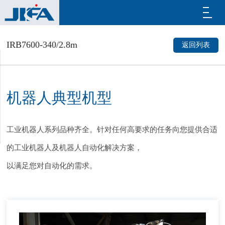
IRB7600-340/2.8m
返回列表
机器人典型机型
工业机器人系列品种齐全。针对任何高要求的任务向您提供合适
的工业机器人及机器人自动化解决方案，
以满足您对自动化的需求。