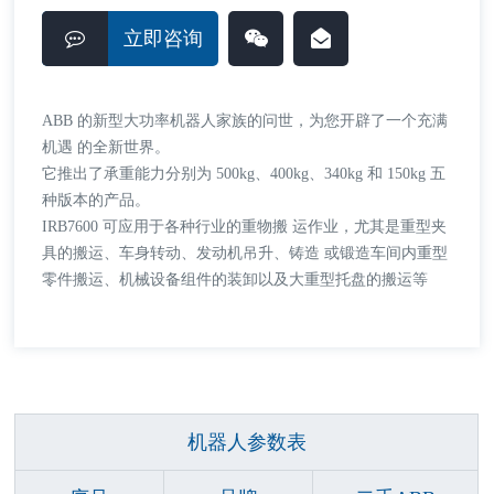
立即咨询
ABB 的新型大功率机器人家族的问世，为您开辟了一个充满
机遇 的全新世界。
它推出了承重能力分别为 500kg、400kg、340kg 和 150kg 五
种版本的产品。
IRB7600 可应用于各种行业的重物搬 运作业，尤其是重型夹
具的搬运、车身转动、发动机吊升、铸造 或锻造车间内重型
零件搬运、机械设备组件的装卸以及大重型托盘的搬运等
机器人参数表